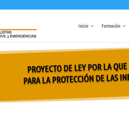
Inicio
Formación
PROYECTO DE LEY POR LA QUE
PARA LA PROTECCIÓN DE LAS IN