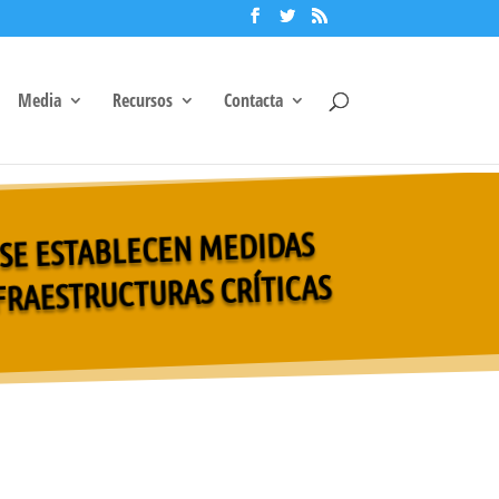
Media
Recursos
Contacta
 SE ESTABLECEN MEDIDAS
FRAESTRUCTURAS CRÍTICAS