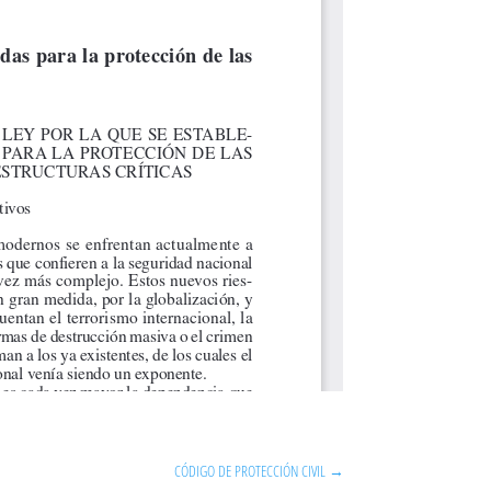
CÓDIGO DE PROTECCIÓN CIVIL
→