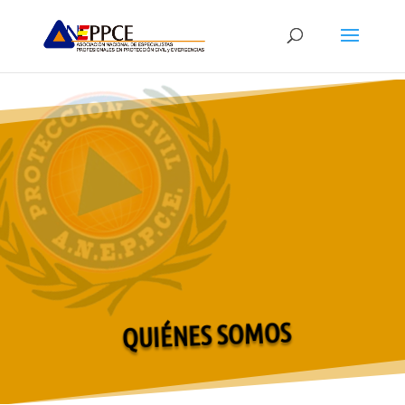
QUIÉNES SOMOS