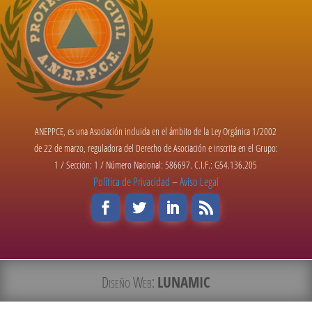
ANEPPCE, es una Asociación incluida en el ámbito de la Ley Orgánica 1/2002
de 22 de marzo, reguladora del Derecho de Asociación e inscrita en el Grupo:
1 / Sección: 1 / Número Nacional: 586697. C.I.F.: G54.136.205
Política de Privacidad
–
Aviso Legal
Diseño Web:
LUNAMIC