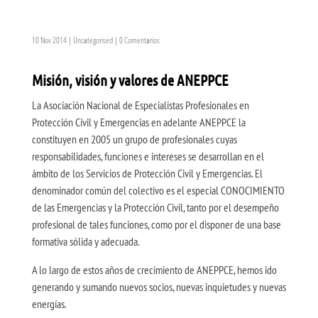
10 Nov 2014
|
Uncategorised
|
0 Comentarios
Misión, visión y valores de ANEPPCE
La Asociación Nacional de Especialistas Profesionales en
Protección Civil y Emergencias en adelante ANEPPCE la
constituyen en 2005 un grupo de profesionales cuyas
responsabilidades, funciones e intereses se desarrollan en el
ámbito de los Servicios de Protección Civil y Emergencias. El
denominador común del colectivo es el especial CONOCIMIENTO
de las Emergencias y la Protección Civil, tanto por el desempeño
profesional de tales funciones, como por el disponer de una base
formativa sólida y adecuada.
A lo largo de estos años de crecimiento de ANEPPCE, hemos ido
generando y sumando nuevos socios, nuevas inquietudes y nuevas
energías.