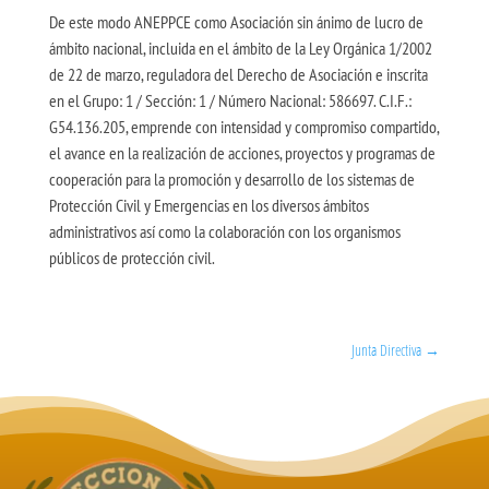
De este modo ANEPPCE como Asociación sin ánimo de lucro de
ámbito nacional, incluida en el ámbito de la Ley Orgánica 1/2002
de 22 de marzo, reguladora del Derecho de Asociación e inscrita
en el Grupo: 1 / Sección: 1 / Número Nacional: 586697. C.I.F.:
G54.136.205, emprende con intensidad y compromiso compartido,
el avance en la realización de acciones, proyectos y programas de
cooperación para la promoción y desarrollo de los sistemas de
Protección Civil y Emergencias en los diversos ámbitos
administrativos así como la colaboración con los organismos
públicos de protección civil.
Junta Directiva
→