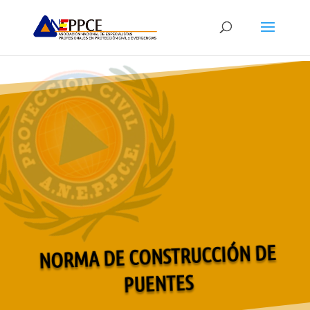
NORMA DE CONSTRUCCIÓN DE
PUENTES