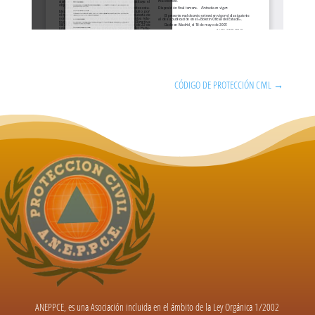
CÓDIGO DE PROTECCIÓN CIVIL
→
ANEPPCE, es una Asociación incluida en el ámbito de la Ley Orgánica 1/2002