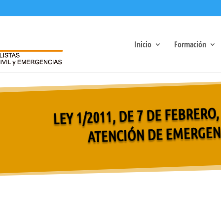
Inicio
Formación
LEY 1/2011, DE 7 DE FEBRERO
ATENCIÓN DE EMERGENC