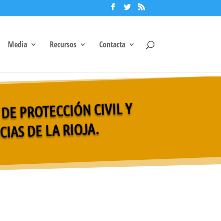
Media
Recursos
Contacta
, DE PROTECCIÓN CIVIL Y
IAS DE LA RIOJA.