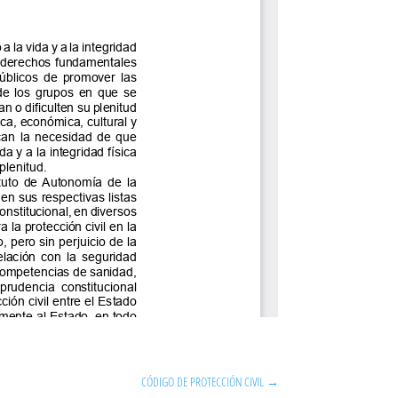
CÓDIGO DE PROTECCIÓN CIVIL
→