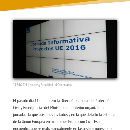
13 Feb 2016
|
Noticias y Actualidad
|
0 Comentarios
El pasado día 11 de febrero la Dirección General de Protección
Civil y Emergencias del Ministerio del Interior organizó una
jornada a la que asistimos invitados y en la que detalló la estregia
de la Unión Europea en materia de Protección Civil. Este
encuentro, que se realiza anualmente en las instalaciones de la