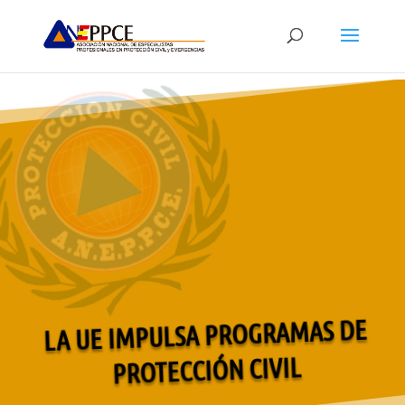
LA UE IMPULSA PROGRAMAS DE
PROTECCIÓN CIVIL