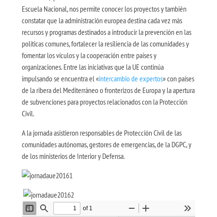
Escuela Nacional, nos permite conocer los proyectos y también
constatar que la administración europea destina cada vez más
recursos y programas destinados a introducir la prevención en las
políticas comunes, fortalecer la resiliencia de las comunidades y
fomentar los vículos y la cooperación entre países y
organizaciones. Entre las iniciativas que la UE continúa
impulsando se encuentra el «
intercambio de expertos
» con países
de la ribera del Mediterráneo o fronterizos de Europa y la apertura
de subvenciones para proyectos relacionados con la Protección
Civil.
A la jornada asistieron responsables de Protección Civil de las
comunidades autónomas, gestores de emergencias, de la DGPC, y
de los ministerios de Interior y Defensa.