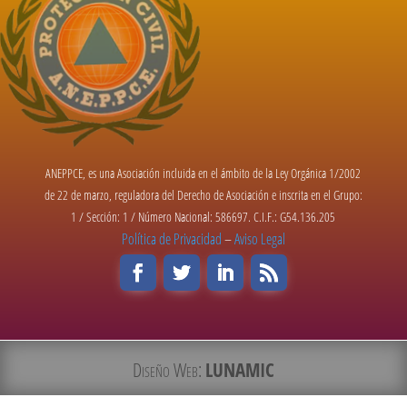
ANEPPCE, es una Asociación incluida en el ámbito de la Ley Orgánica 1/2002
de 22 de marzo, reguladora del Derecho de Asociación e inscrita en el Grupo:
1 / Sección: 1 / Número Nacional: 586697. C.I.F.: G54.136.205
Política de Privacidad
–
Aviso Legal
Diseño Web:
LUNAMIC