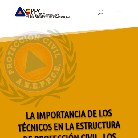
LA IMPORTANCIA DE LOS
TÉCNICOS EN LA ESTRUCTURA
DE PROTECCIÓN CIVIL, LOS