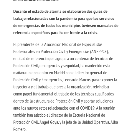
Durante el estado de alarma se elaboraron dos guías de
trabajo relacionadas con la pandemia para que los servicios
de emergencias de todos los municipios tuviesen manuales de
referencia específicos para hacer frente a la crisis.
El presidente de la Asociación Nacional de Especialistas
Profesionales en Protección Civil y Emergencias (ANEPPCE),
entidad de referencia que agrupa a un centenar de técnicos de
Protección Civil, emergencias y seguridad, ha mantenido esta
mañana un encuentro en Madrid con el director general de
Protección Civil y Emergencias, Leonardo Marcos, para exponer la
trayectoria y el trabajo que presta la organización, reivindicar
como papel fundamental el trabajo de los técnicos cualificados
dentro de la estructura de Protección Civil y aportar soluciones
ante los nuevos retos relacionados con el COVID19. A la reunión
también han asistido el director de la Escuela Nacional de
Protección Civil, Ángel Goya, y la jefa de la Unidad Operativa, Alba
Romero.