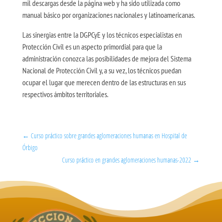
mil descargas desde la página web y ha sido utilizada como
manual básico por organizaciones nacionales y latinoamericanas.
Las sinergias entre la DGPCyE y los técnicos especialistas en
Protección Civil es un aspecto primordial para que la
administración conozca las posibilidades de mejora del Sistema
Nacional de Protección Civil y, a su vez, los técnicos puedan
ocupar el lugar que merecen dentro de las estructuras en sus
respectivos ámbitos territoriales.
←
Curso práctico sobre grandes aglomeraciones humanas en Hospital de
Órbigo
Curso práctico en grandes aglomeraciones humanas-2022
→