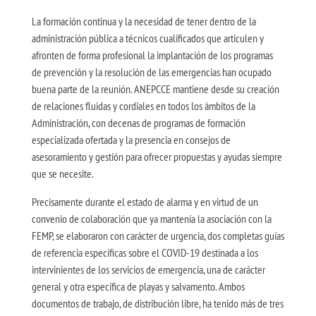
La formación continua y la necesidad de tener dentro de la
administración pública a técnicos cualificados que articulen y
afronten de forma profesional la implantación de los programas
de prevención y la resolución de las emergencias han ocupado
buena parte de la reunión. ANEPCCE mantiene desde su creación
de relaciones fluidas y cordiales en todos los ámbitos de la
Administración, con decenas de programas de formación
especializada ofertada y la presencia en consejos de
asesoramiento y gestión para ofrecer propuestas y ayudas siempre
que se necesite.
Precisamente durante el estado de alarma y en virtud de un
convenio de colaboración que ya mantenía la asociación con la
FEMP, se elaboraron con carácter de urgencia, dos completas guías
de referencia específicas sobre el COVID-19 destinada a los
intervinientes de los servicios de emergencia, una de carácter
general y otra específica de playas y salvamento. Ambos
documentos de trabajo, de distribución libre, ha tenido más de tres