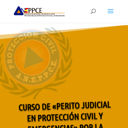
CURSO DE «PERITO JUDICIAL
EN PROTECCIÓN CIVIL Y
EMERGENCIAS» POR LA