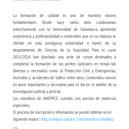
La formación de calidad es uno de nuestros valores
fundamentales. Desde hace varios años colaboramos
estrechamente con la Universidad de Salamanca, aportando
experiencia y profesionalidad a contenidos que en su mayoría se
ofertan en esta prestigiosa universidad a través de su
departamento de Ciencias de la Seguridad. Para el curso
2015/2016 han diseñado una serie de cursos destinados a
completar la formación de los peritos judiciales en temas tan
diversos y necesarios como la Protección Civil y Emergencias,
incendios y accidentes de tráfico entre otros. Contenidos nuevos
en áreas importantes y necesarias para el día en el ámbito de la
investigación judicial y pericial.
Los miembros de ANEPPCE cuentan con precios de matrícula
especiales.
El proceso de inscripción e información se puede obtener en el
siguiente enlace:
http://campus.usal.es/~cise/nuestros-estudios/