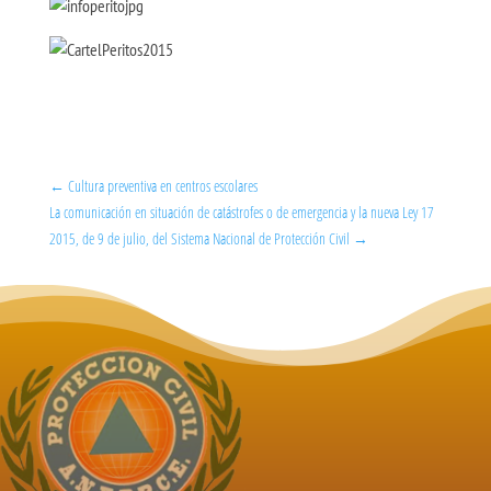
←
Cultura preventiva en centros escolares
La comunicación en situación de catástrofes o de emergencia y la nueva Ley 17
2015, de 9 de julio, del Sistema Nacional de Protección Civil
→