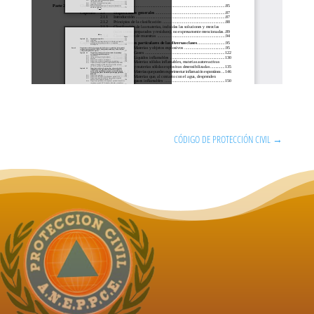
CÓDIGO DE PROTECCIÓN CIVIL
→