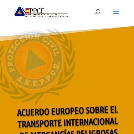
ACUERDO EUROPEO SOBRE EL
TRANSPORTE INTERNACIONAL
DE MERCANCÍAS PELIGROSAS