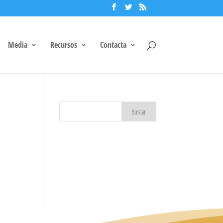
Media
Recursos
Contacta