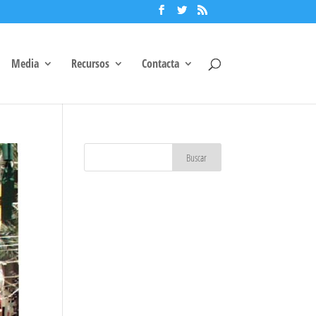
Media
Recursos
Contacta