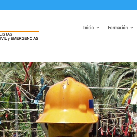
Inicio
Formación