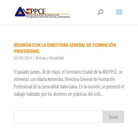
REUNIÓN CON LA DIRECTORA GENERAL DE FORMACIÓN
PROFESIONAL
04/06/2024
|
Noticias y Actualidad
El pasado Jueves, 30 de mayo, el Secretario Estatal de la ANEPPCE, se
entrevistó con Marta Armendia, Directora General de Formación
Profesional de la Generalitat Valenciana. En la reunión, se presentó el
trabajo realizado por los alumnos en prácticas del ciclo...