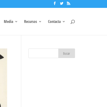
Media
Recursos
Contacta