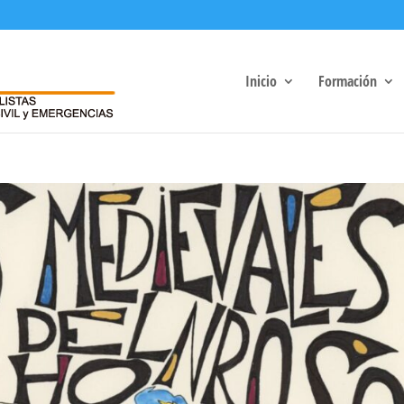
Inicio
Formación