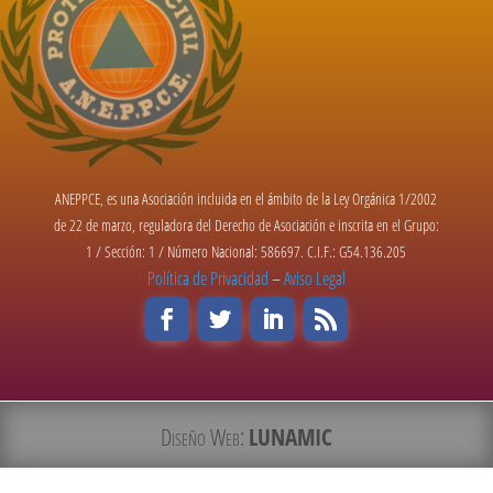
ANEPPCE, es una Asociación incluida en el ámbito de la Ley Orgánica 1/2002
de 22 de marzo, reguladora del Derecho de Asociación e inscrita en el Grupo:
1 / Sección: 1 / Número Nacional: 586697. C.I.F.: G54.136.205
Política de Privacidad
–
Aviso Legal
Diseño Web:
LUNAMIC