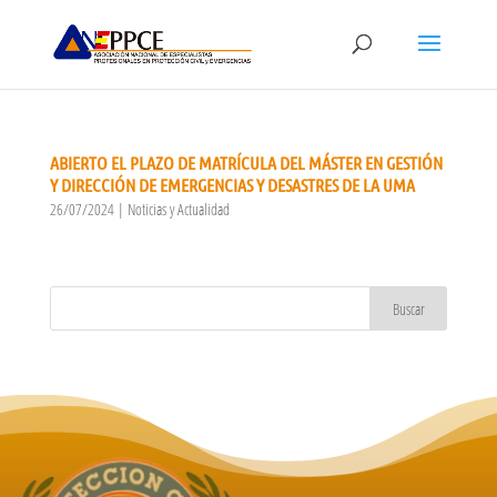
ABIERTO EL PLAZO DE MATRÍCULA DEL MÁSTER EN GESTIÓN
Y DIRECCIÓN DE EMERGENCIAS Y DESASTRES DE LA UMA
26/07/2024
|
Noticias y Actualidad