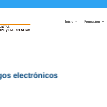
Inicio
Formación