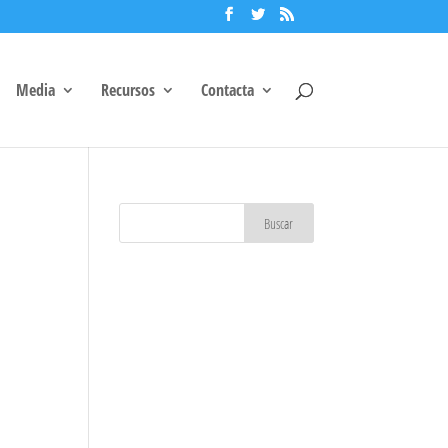
Media
Recursos
Contacta