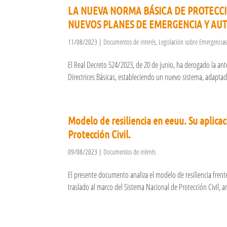
LA NUEVA NORMA BÁSICA DE PROTECCI
NUEVOS PLANES DE EMERGENCIA Y AU
11/08/2023
|
Documentos de interés
,
Legislación sobre Emergencia
El Real Decreto 524/2023, de 20 de junio, ha derogado la ant
Directrices Básicas, estableciendo un nuevo sistema, adaptado
Modelo de resiliencia en eeuu. Su aplicac
Protección Civil.
09/08/2023
|
Documentos de interés
El presente documento analiza el modelo de resiliencia frent
traslado al marco del Sistema Nacional de Protección Civil, a