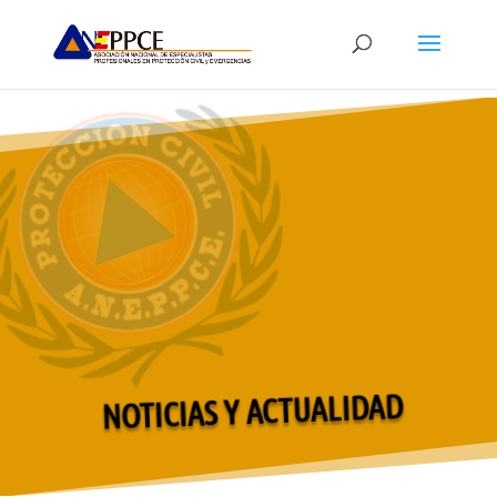
NOTICIAS Y ACTUALIDAD